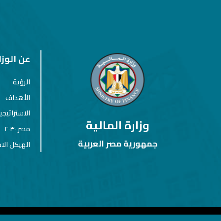
عن الوزا
الرؤية
الأهداف
الاستراتيجي
وزارة المالية
مصر ٢٠٣٠
جمهورية مصر العربية
الهيكل الا