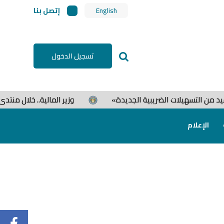
إتصل بنا
English
تسجيل الدخول
 التسهيلات الضريبية الجديدة»
وزير المالية.. خلال منتدى 
الإعلام