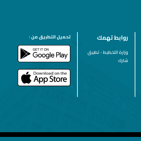
روابط تهمك
تحميل التطبيق من :
وزارة التخطيط - تطبيق
شارك