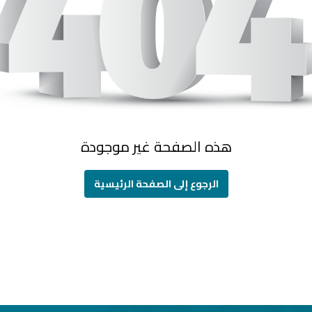
هذه الصفحة غير موجودة
الرجوع إلى الصفحة الرئيسية